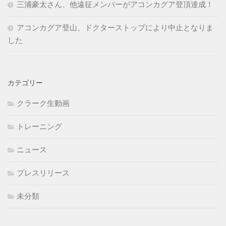
三浦豪太さん、他遠征メンバーがアコンカグア登頂達成！
アコンカグア登山、ドクターストップにより中止となりま
した
カテゴリー
クラーク生動画
トレーニング
ニュース
プレスリリース
未分類