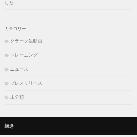
した
カテゴリー
クラーク生動画
トレーニング
ニュース
プレスリリース
未分類
続き