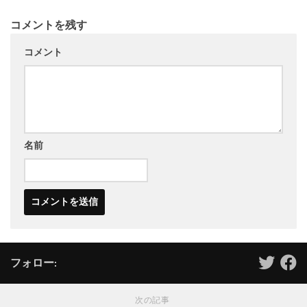
コメントを残す
コメント
名前
フォロー:
次の記事